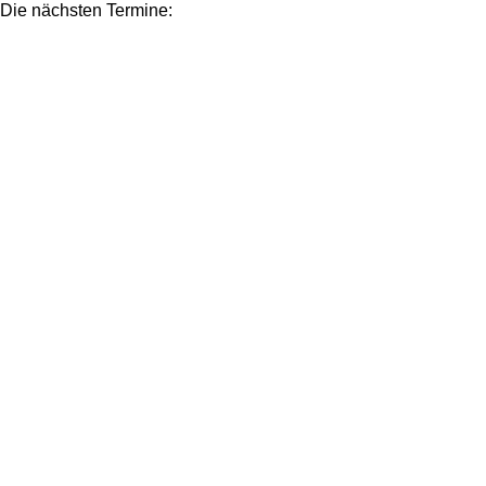
Die nächsten Termine: