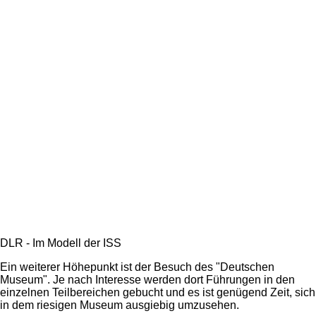
DLR - Im Modell der ISS
Ein weiterer Höhepunkt ist der Besuch des "Deutschen
Museum". Je nach Interesse werden dort Führungen in den
einzelnen Teilbereichen gebucht und es ist genügend Zeit, sich
in dem riesigen Museum ausgiebig umzusehen.