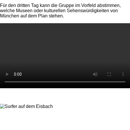
Für den dritten Tag kann die Gruppe im Vorfeld abstimmen,
welche Museen oder kulturellen Sehenswürdigkeiten von
München auf dem Plan stehen.