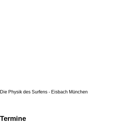
Die Physik des Surfens - Eisbach München
Termine