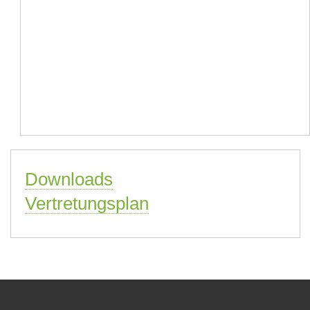
Downloads
Vertretungsplan