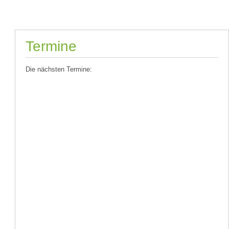
Termine
Die nächsten Termine: