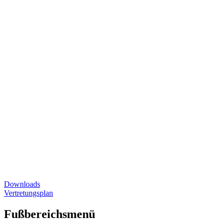
Downloads
Vertretungsplan
Fußbereichsmenü