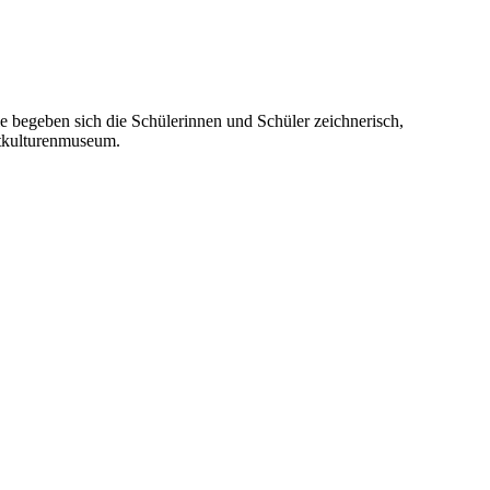
 begeben sich die Schülerinnen und Schüler zeichnerisch,
eltkulturenmuseum.