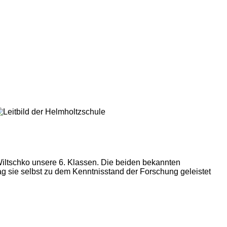
iltschko unsere 6. Klassen. Die beiden bekannten
ag sie selbst zu dem Kenntnisstand der Forschung geleistet