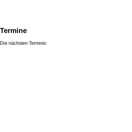
Termine
Die nächsten Termine: