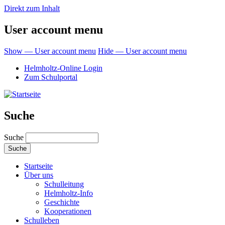
Direkt zum Inhalt
User account menu
Show — User account menu
Hide — User account menu
Helmholtz-Online Login
Zum Schulportal
Suche
Suche
Startseite
Über uns
Schulleitung
Helmholtz-Info
Geschichte
Kooperationen
Schulleben