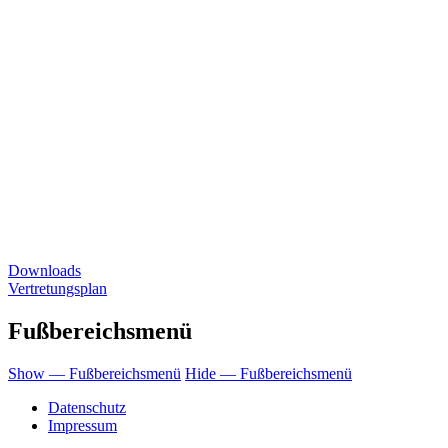
Downloads
Vertretungsplan
Fußbereichsmenü
Show — Fußbereichsmenü
Hide — Fußbereichsmenü
Datenschutz
Impressum