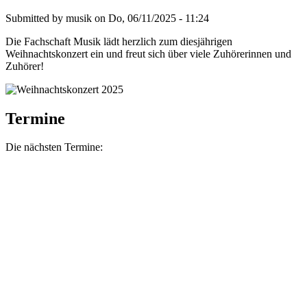
Submitted by
musik
on
Do, 06/11/2025 - 11:24
Die Fachschaft Musik lädt herzlich zum diesjährigen
Weihnachtskonzert ein und freut sich über viele Zuhörerinnen und
Zuhörer!
Termine
Die nächsten Termine: