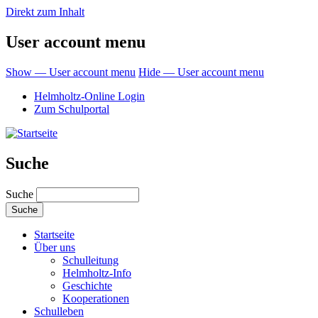
Direkt zum Inhalt
User account menu
Show — User account menu
Hide — User account menu
Helmholtz-Online Login
Zum Schulportal
Suche
Suche
Startseite
Über uns
Schulleitung
Helmholtz-Info
Geschichte
Kooperationen
Schulleben